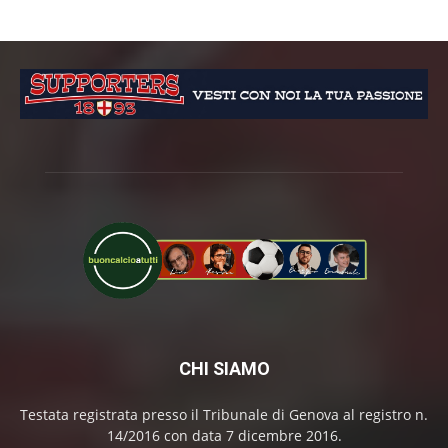
CHI SIAMO
Testata registrata presso il Tribunale di Genova al registro n.
14/2016 con data 7 dicembre 2016.