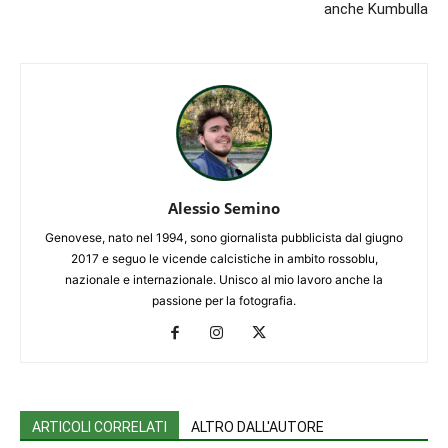
anche Kumbulla
Alessio Semino
Genovese, nato nel 1994, sono giornalista pubblicista dal giugno
2017 e seguo le vicende calcistiche in ambito rossoblu,
nazionale e internazionale. Unisco al mio lavoro anche la
passione per la fotografia.
ARTICOLI CORRELATI
ALTRO DALL'AUTORE