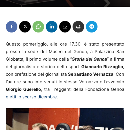
Questo pomeriggio, alle ore 17.30, è stato presentato
presso la sede del Museo del Genoa, a Palazzina San
Giobatta, il primo volume della “
Storia del Genoa
” a firma
del giornalista e storico dello sport
Giancarlo
Rizzoglio
,
con prefazione del giornalista
Sebastiano
Vernazza
. Con
l’autore sono intervenuti lo stesso Vernazza e l’avvocato
Giorgio
Guerello
, tra i reggenti della Fondazione Genoa
eletti lo scorso dicembre
.