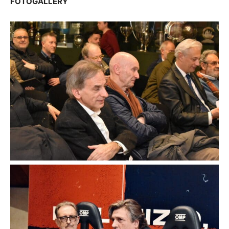
FOTOGALLERY