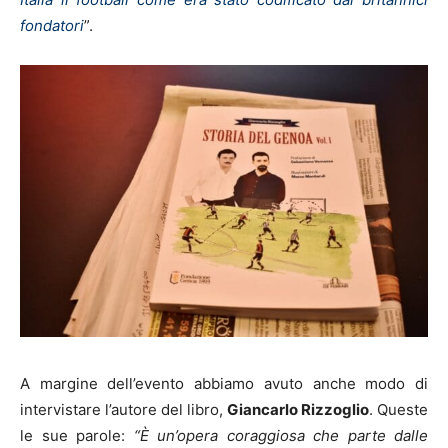
fondatori
”.
A margine dell’evento abbiamo avuto anche modo di
intervistare l’autore del libro,
Giancarlo Rizzoglio
. Queste
le sue parole:
“È un’opera coraggiosa che parte dalle