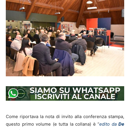
Come riportava la nota di invito alla conferenza stampa,
questo primo volume (e tutta la collana) è “
edito da
De