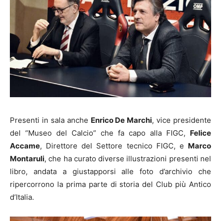
Presenti in sala anche
Enrico De Marchi
, vice presidente
del “Museo del Calcio” che fa capo alla FIGC,
Felice
Accame
, Direttore del Settore tecnico FIGC, e
Marco
Montaruli
, che ha curato diverse illustrazioni presenti nel
libro, andata a giustapporsi alle foto d’archivio che
ripercorrono la prima parte di storia del Club più Antico
d’Italia.