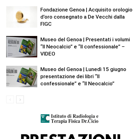
Fondazione Genoa | Acquisito orologio
d’oro consegnato a De Vecchi dalla
FIGC
Museo del Genoa | Presentati i volumi
“Il Neocalcio” e “Il confessionale” –
VIDEO
Museo del Genoa | Lunedì 15 giugno
presentazione dei libri “Il
confessionale” e “Il Neocalcio”