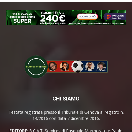
CHI SIAMO
Testata registrata presso il Tribunale di Genova al registro n.
14/2016 con data 7 dicembre 2016.
EDITORE
: B.C.A.T. Services di Pasquale Marmorato e Paolo