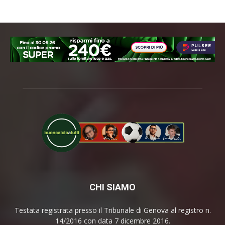
CHI SIAMO
Testata registrata presso il Tribunale di Genova al registro n.
14/2016 con data 7 dicembre 2016.