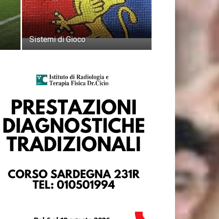
Sistemi di Gioco