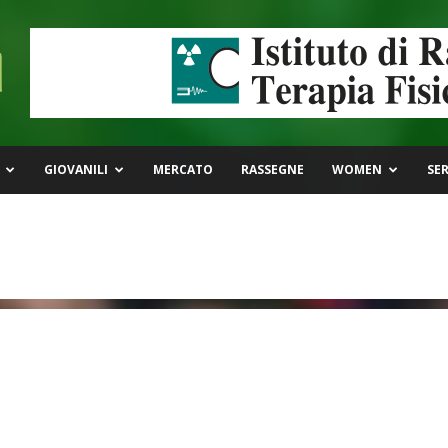
GIOVANILI
MERCATO
RASSEGNE
WOMEN
SER