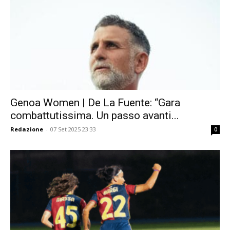
Genoa Women | De La Fuente: “Gara
combattutissima. Un passo avanti...
Redazione
-
07 Set 2025 23:33
0