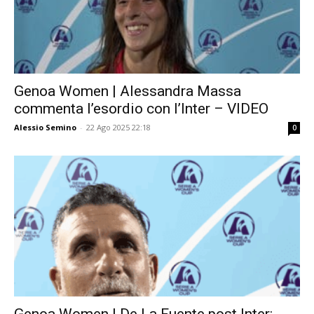
Genoa Women | Alessandra Massa
commenta l’esordio con l’Inter – VIDEO
Alessio Semino
-
22 Ago 2025 22:18
0