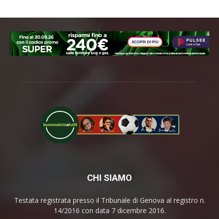
CHI SIAMO
Testata registrata presso il Tribunale di Genova al registro n.
14/2016 con data 7 dicembre 2016.