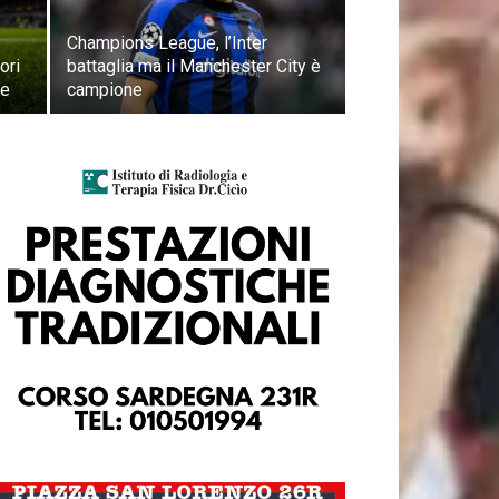
Champions League, l’Inter
ori
battaglia ma il Manchester City è
ne
campione