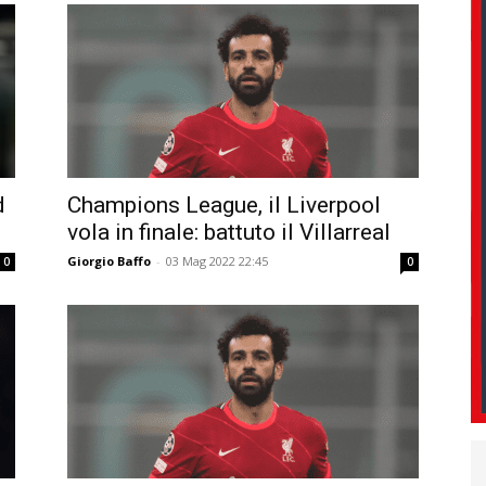
d
Champions League, il Liverpool
vola in finale: battuto il Villarreal
Giorgio Baffo
-
03 Mag 2022 22:45
0
0