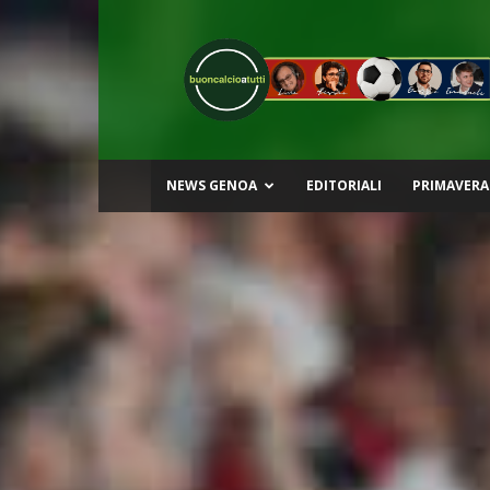
Buon
Calcio
a
Tutti
NEWS GENOA
EDITORIALI
PRIMAVERA