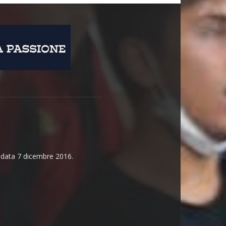
n data 7 dicembre 2016.