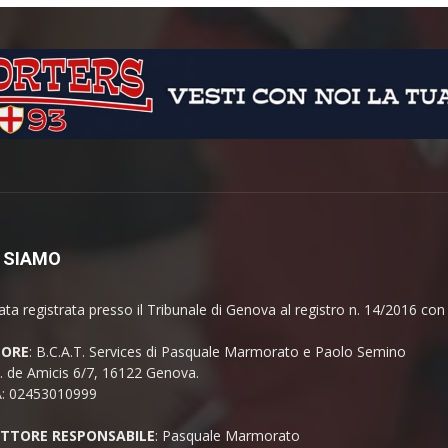
 SIAMO
ata registrata presso il Tribunale di Genova al registro n. 14/2016 co
TORE
: B.C.A.T. Services di Pasquale Marmorato e Paolo Semino
E. de Amicis 6/7, 16122 Genova.
A: 02453010999
ETTORE RESPONSABILE
: Pasquale Marmorato