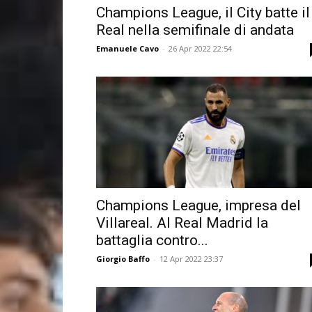
Champions League, il City batte il
Real nella semifinale di andata
Emanuele Cavo
-
26 Apr 2022 22:54
Champions League, impresa del
Villareal. Al Real Madrid la
battaglia contro...
Giorgio Baffo
-
12 Apr 2022 23:37