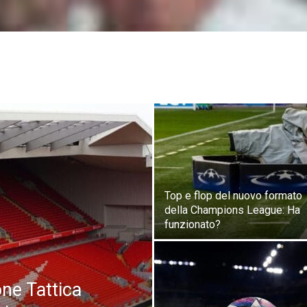
Top e flop del nuovo formato
della Champions League: Ha
funzionato?
one Tattica