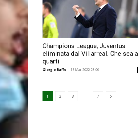
Champions League, Juventus
eliminata dal Villarreal. Chelsea a
quarti
Giorgio Baffo
-
16 Mar 2022 23:00
...
1
2
3
7