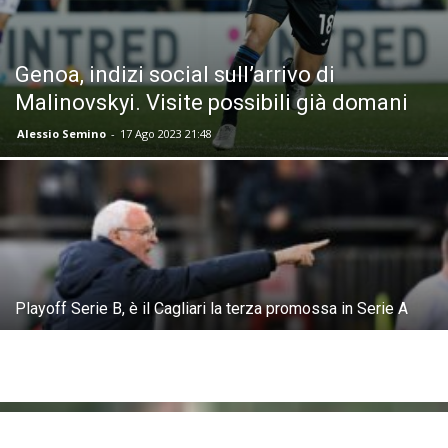
Genoa, indizi social sull’arrivo di
Malinovskyi. Visite possibili già domani
Alessio Semino
-
17 Ago 2023 21:48
Playoff Serie B, è il Cagliari la terza promossa in Serie A