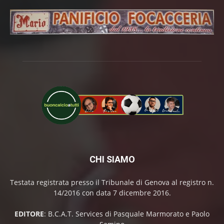
CHI SIAMO
Testata registrata presso il Tribunale di Genova al registro n.
14/2016 con data 7 dicembre 2016.
EDITORE
: B.C.A.T. Services di Pasquale Marmorato e Paolo