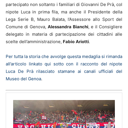
partecipato non soltanto i familiari di Giovanni De Prà, col
nipote Luca in prima fila, ma anche il Presidente della
Lega Serie B, Mauro Balata, l’Assessore allo Sport del
Comune di Genova,
Alessandra Bianchi
, e il Consigliere
delegato in materia di partecipazione dei cittadini alle
scelte dell’amministrazione,
Fabio
Ariotti
.
Per tutta la storia che avvolge questa medaglia si rimanda
all’articolo linkato qui sotto con il racconto del nipote
Luca De Prà rilasciato stamane ai canali ufficiali del
Museo del Genoa
.