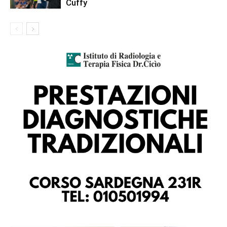
Cuffy