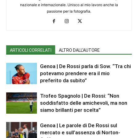
nazionale e internazionale. Unisco al mio lavoro anche la
passione per la fotografia.
ARTICOLI CORRELATI
ALTRO DALL'AUTORE
Genoa | De Rossi parla di Sow. “Tra chi
potevamo prendere era il mio
preferito da subito”
Trofeo Spagnolo | De Rossi: “Non
soddisfatto delle amichevoli, ma non
siamo brillanti per scelta”
Genoa | Le parole di De Rossi sul
mercato e sull’assenza di Norton-