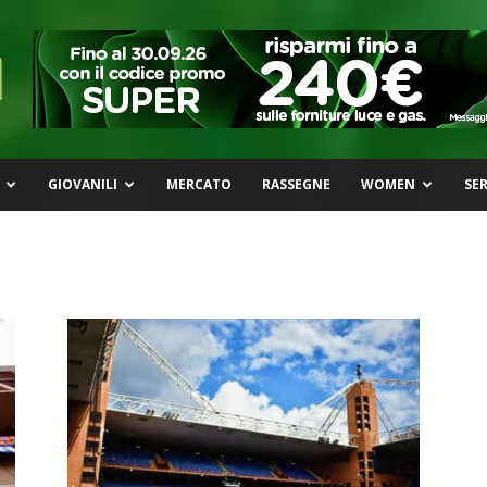
GIOVANILI
MERCATO
RASSEGNE
WOMEN
SER