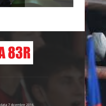
n data 7 dicembre 2016.