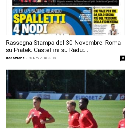
Rassegna Stampa del 30 Novembre: Roma
su Piatek. Castellini su Radu:...
Redazione
-
30 Nov 2018 09:18
0