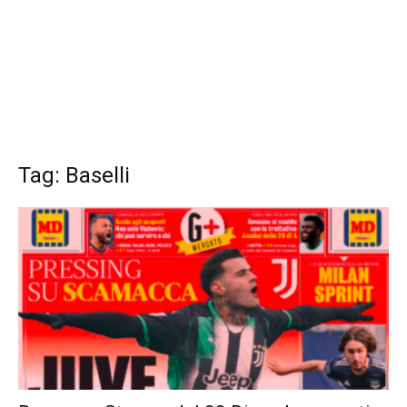
Tag: Baselli