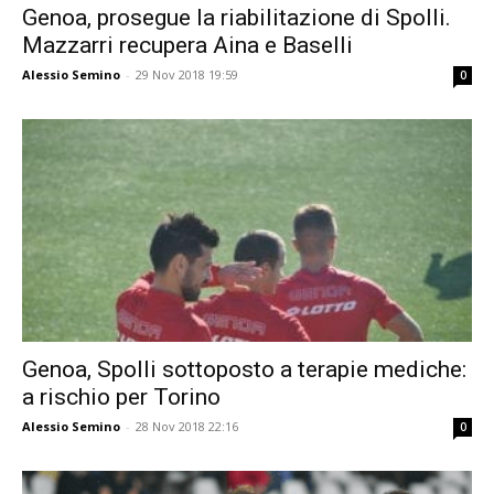
Genoa, prosegue la riabilitazione di Spolli.
Mazzarri recupera Aina e Baselli
Alessio Semino
-
29 Nov 2018 19:59
0
Genoa, Spolli sottoposto a terapie mediche:
a rischio per Torino
Alessio Semino
-
28 Nov 2018 22:16
0