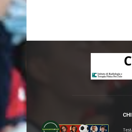
CHI
Test