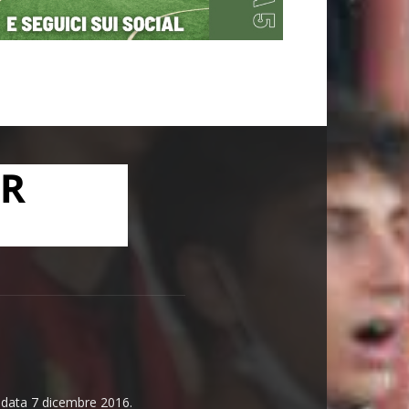
n data 7 dicembre 2016.