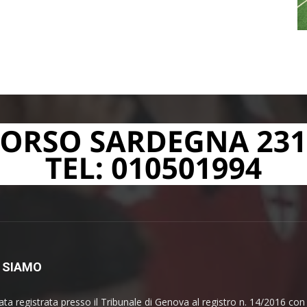
 SIAMO
ata registrata presso il Tribunale di Genova al registro n. 14/2016 co