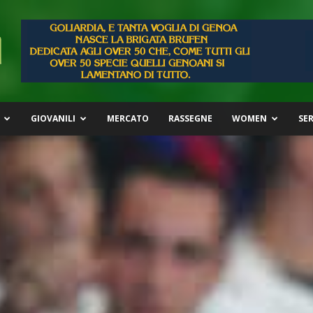
GIOVANILI
MERCATO
RASSEGNE
WOMEN
SER