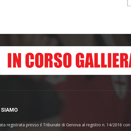
 SIAMO
ata registrata presso il Tribunale di Genova al registro n. 14/2016 co