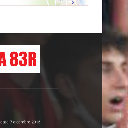
n data 7 dicembre 2016.