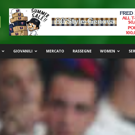
GIOVANILI
MERCATO
RASSEGNE
WOMEN
SER