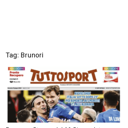
Tag: Brunori