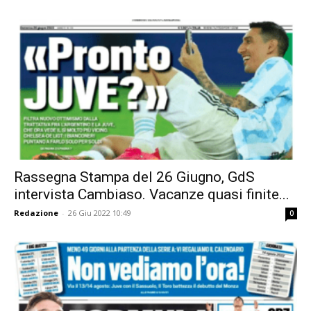
Rassegna Stampa del 26 Giugno, GdS
intervista Cambiaso. Vacanze quasi finite...
Redazione
-
26 Giu 2022 10:49
0