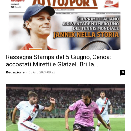
Rassegna Stampa del 5 Giugno, Genoa:
accostati Miretti e Glatzel. Brilla...
Redazione
-
05 Giu 2024 09:23
0