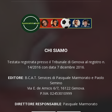
CHI SIAMO
Testata registrata presso il Tribunale di Genova al registro n.
14/2016 con data 7 dicembre 2016.
EDITORE
: B.C.A.T. Services di Pasquale Marmorato e Paolo
Semino
Via E. de Amicis 6/7, 16122 Genova.
P.IVA: 02453010999
DIRETTORE RESPONSABILE
: Pasquale Marmorato