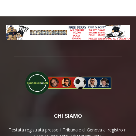
CHI SIAMO
Testata registrata presso il Tribunale di Genova al registro n.