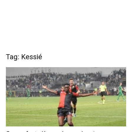
Tag: Kessié