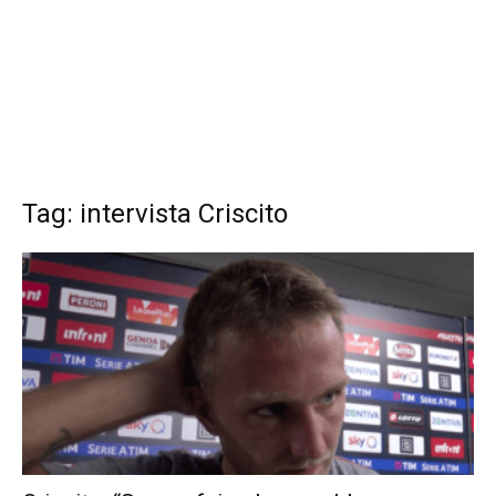
Tag: intervista Criscito