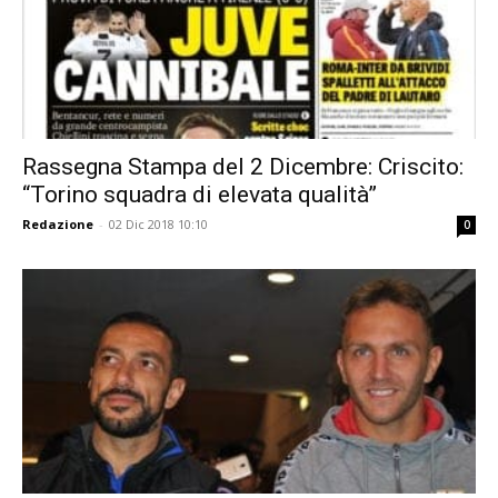
Rassegna Stampa del 2 Dicembre: Criscito:
“Torino squadra di elevata qualità”
Redazione
-
02 Dic 2018 10:10
0