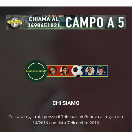
CHI SIAMO
Testata registrata presso il Tribunale di Genova al registro n.
14/2016 con data 7 dicembre 2016.