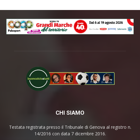
CHI SIAMO
Testata registrata presso il Tribunale di Genova al registro n.
14/2016 con data 7 dicembre 2016.