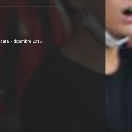
n data 7 dicembre 2016.