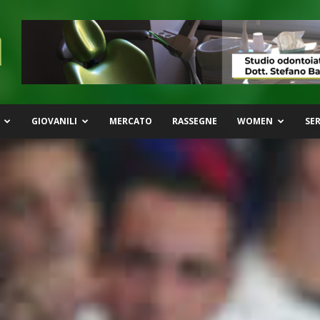
GIOVANILI
MERCATO
RASSEGNE
WOMEN
SER