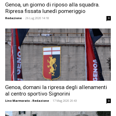
Genoa, un giorno di riposo alla squadra.
Ripresa fissata lunedì pomeriggio
Redazione
-
26 Lug 2020 14:18
0
Genoa, domani la ripresa degli allenamenti
al centro sportivo Signorini
Lino Marmorato - Redazione
-
17 Mag 2020 20:43
0