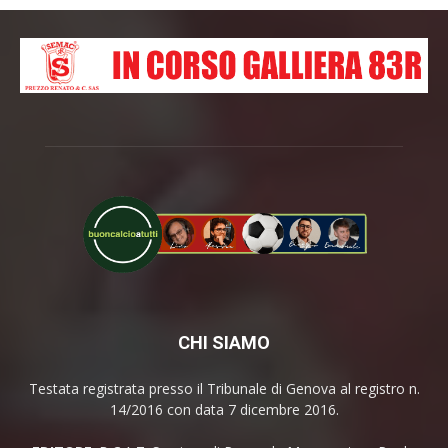
CHI SIAMO
Testata registrata presso il Tribunale di Genova al registro n.
14/2016 con data 7 dicembre 2016.