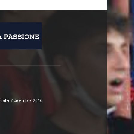
n data 7 dicembre 2016.