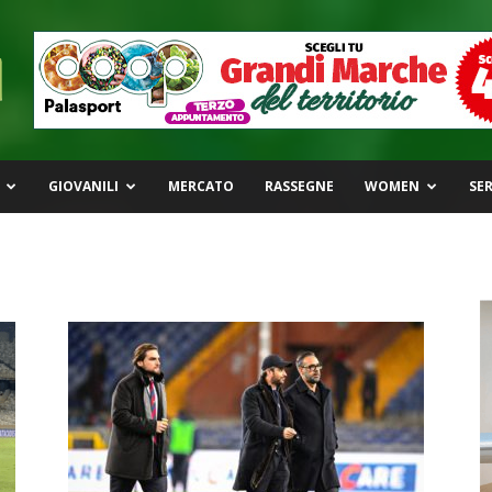
GIOVANILI
MERCATO
RASSEGNE
WOMEN
SER