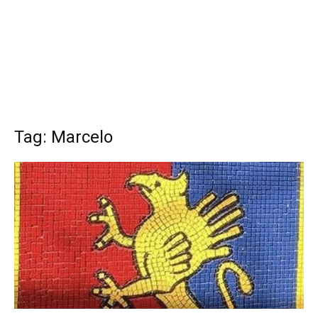
Tag: Marcelo