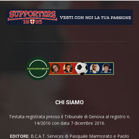
CHI SIAMO
Testata registrata presso il Tribunale di Genova al registro n.
14/2016 con data 7 dicembre 2016.
EDITORE
: B.C.A.T. Services di Pasquale Marmorato e Paolo