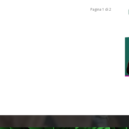
Pagina 1 di 2