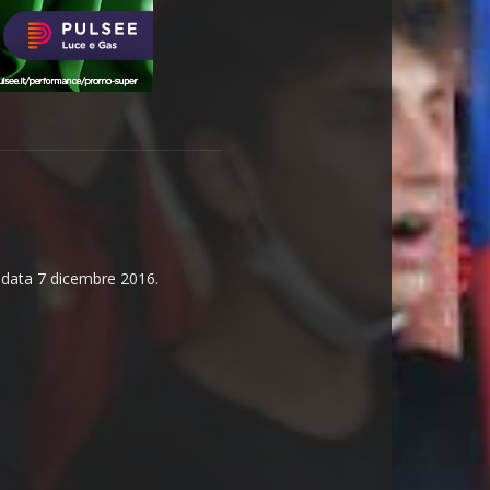
n data 7 dicembre 2016.