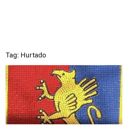
Tag: Hurtado