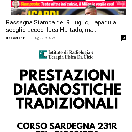
Rassegna Stampa del 9 Luglio, Lapadula
sceglie Lecce. Idea Hurtado, ma...
Redazione
-
09 Lug 2019 10:28
0