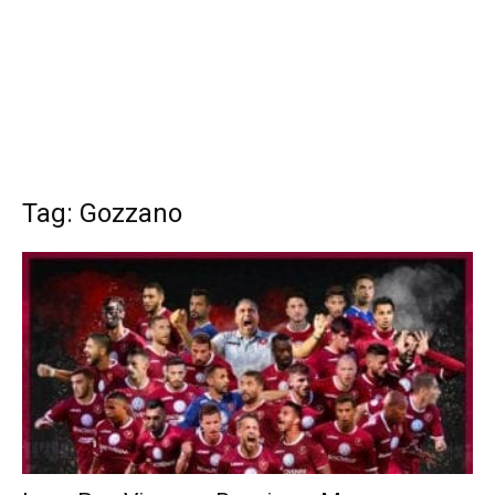
Tag: Gozzano