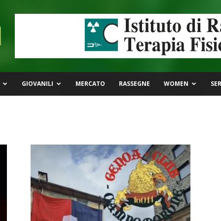
GIOVANILI
MERCATO
RASSEGNE
WOMEN
SER