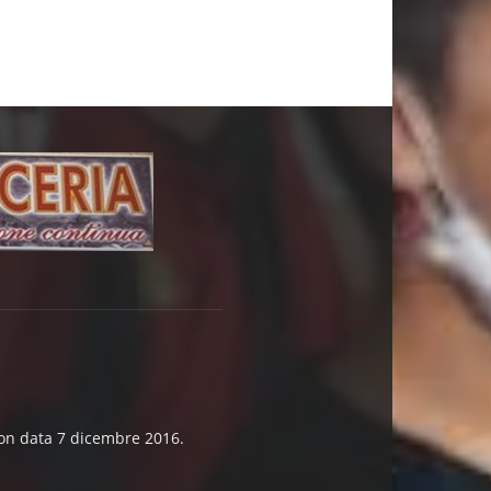
 con data 7 dicembre 2016.