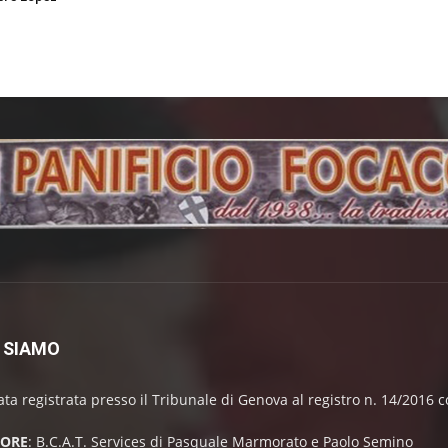
 SIAMO
ata registrata presso il Tribunale di Genova al registro n. 14/2016
TORE
: B.C.A.T. Services di Pasquale Marmorato e Paolo Semino