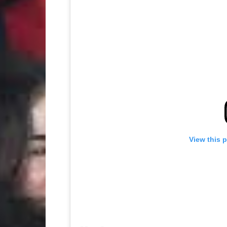
View this 