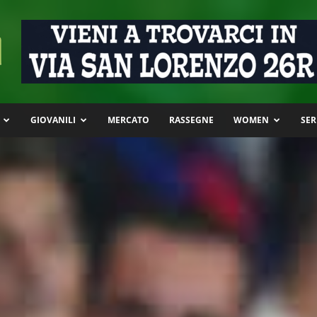
GIOVANILI
MERCATO
RASSEGNE
WOMEN
SER