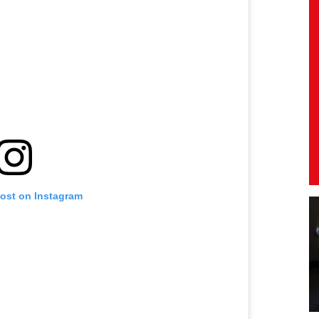
post on Instagram