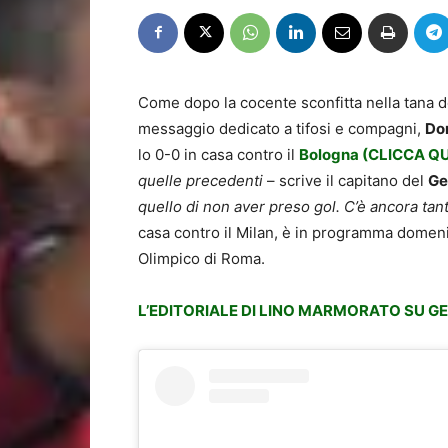
Come dopo la cocente sconfitta nella tana de
messaggio dedicato a tifosi e compagni,
Do
lo 0-0 in casa contro il
Bologna (CLICCA QU
quelle precedenti
– scrive il capitano del
Ge
quello di non aver preso gol. C’è ancora tant
casa contro il Milan, è in programma domeni
Olimpico di Roma.
L’EDITORIALE DI LINO MARMORATO SU 