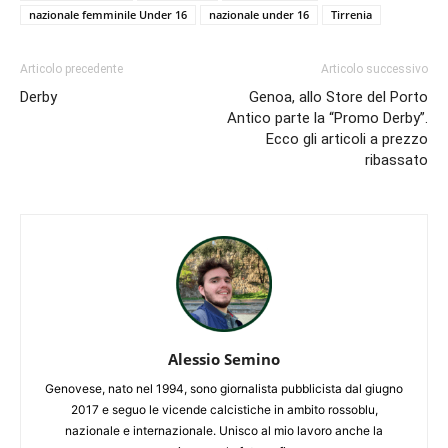
nazionale femminile Under 16
nazionale under 16
Tirrenia
Articolo precedente
Articolo successivo
Derby
Genoa, allo Store del Porto
Antico parte la “Promo Derby”.
Ecco gli articoli a prezzo
ribassato
Alessio Semino
Genovese, nato nel 1994, sono giornalista pubblicista dal giugno
2017 e seguo le vicende calcistiche in ambito rossoblu,
nazionale e internazionale. Unisco al mio lavoro anche la