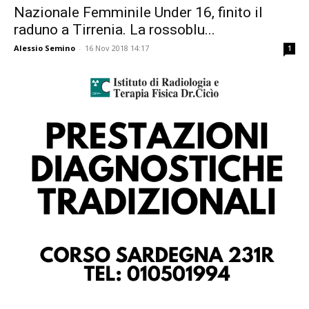
Nazionale Femminile Under 16, finito il
raduno a Tirrenia. La rossoblu...
Alessio Semino
-
16 Nov 2018 14:17
1