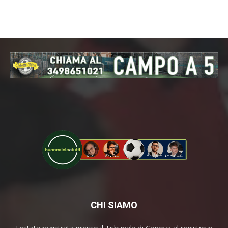
CHI SIAMO