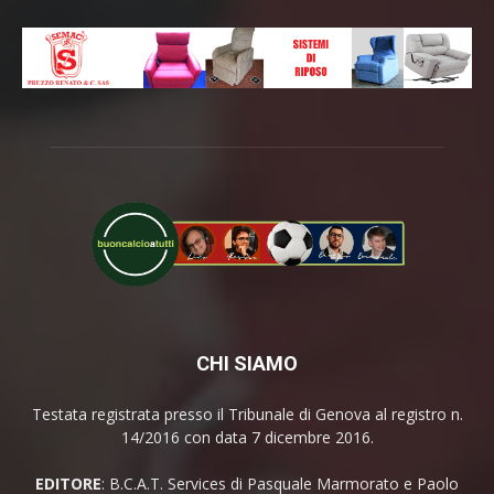
CHI SIAMO
Testata registrata presso il Tribunale di Genova al registro n.
14/2016 con data 7 dicembre 2016.
EDITORE
: B.C.A.T. Services di Pasquale Marmorato e Paolo