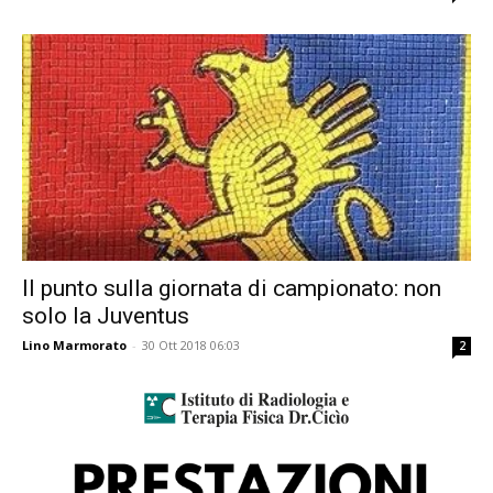
Il punto sulla giornata di campionato: non
solo la Juventus
Lino Marmorato
-
30 Ott 2018 06:03
2