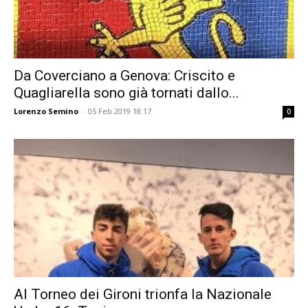
Da Coverciano a Genova: Criscito e
Quagliarella sono già tornati dallo...
Lorenzo Semino
-
05 Feb 2019 18:17
0
Al Torneo dei Gironi trionfa la Nazionale