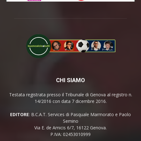
CHI SIAMO
Testata registrata presso il Tribunale di Genova al registro n.
14/2016 con data 7 dicembre 2016.
EDITORE
: B.C.A.T. Services di Pasquale Marmorato e Paolo
Semino
Via E. de Amicis 6/7, 16122 Genova.
P.IVA: 02453010999