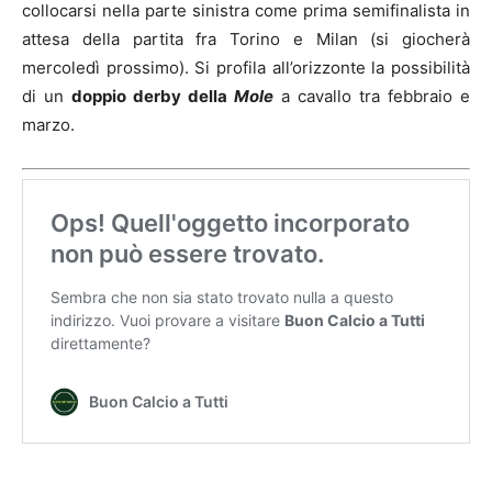
collocarsi nella parte sinistra come prima semifinalista in
attesa della partita fra Torino e Milan (si giocherà
mercoledì prossimo). Si profila all’orizzonte la possibilità
di un
doppio derby della
Mole
a cavallo tra febbraio e
marzo.