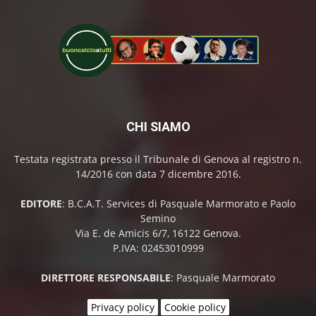
CHI SIAMO
Testata registrata presso il Tribunale di Genova al registro n.
14/2016 con data 7 dicembre 2016.
EDITORE
: B.C.A.T. Services di Pasquale Marmorato e Paolo
Semino
Via E. de Amicis 6/7, 16122 Genova.
P.IVA: 02453010999
DIRETTORE RESPONSABILE
: Pasquale Marmorato
Privacy policy
Cookie policy