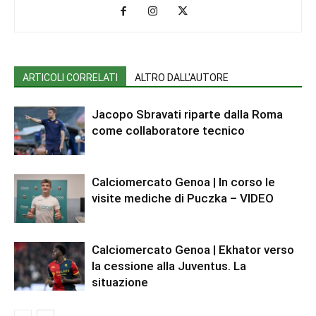
ARTICOLI CORRELATI
ALTRO DALL'AUTORE
Jacopo Sbravati riparte dalla Roma
come collaboratore tecnico
Calciomercato Genoa | In corso le
visite mediche di Puczka – VIDEO
Calciomercato Genoa | Ekhator verso
la cessione alla Juventus. La
situazione