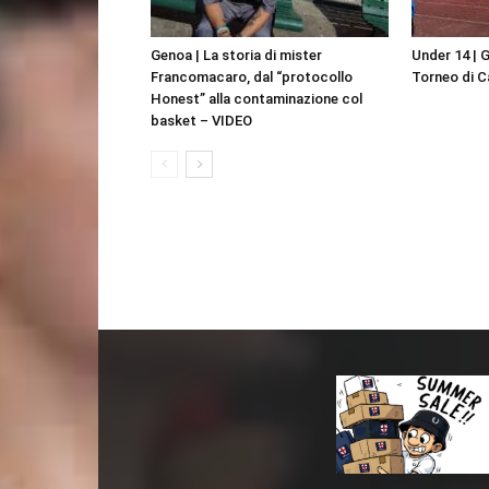
Genoa | La storia di mister
Under 14 | 
Francomacaro, dal “protocollo
Torneo di 
Honest” alla contaminazione col
basket – VIDEO