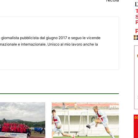
giornalista pubblicista dal giugno 2017 e seguo le vicende
 nazionale e internazionale. Unisco al mio lavoro anche la