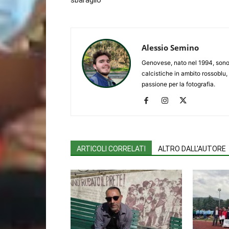
Alessio Semino
Genovese, nato nel 1994, sono 
calcistiche in ambito rossoblu,
passione per la fotografia.
ARTICOLI CORRELATI
ALTRO DALL'AUTORE