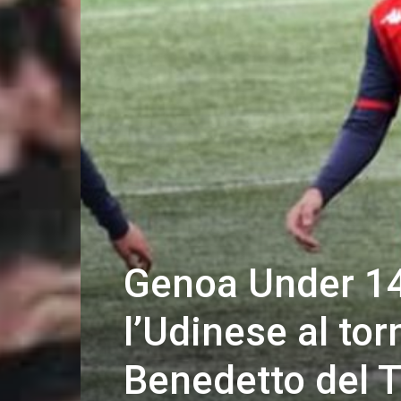
Genoa Under 14
l’Udinese al tor
Benedetto del T