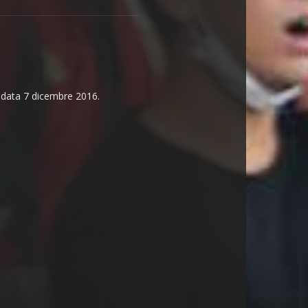
n data 7 dicembre 2016.