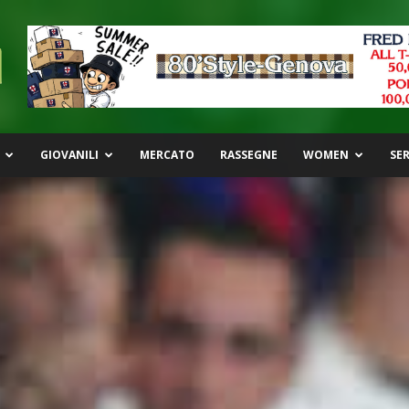
GIOVANILI
MERCATO
RASSEGNE
WOMEN
SER