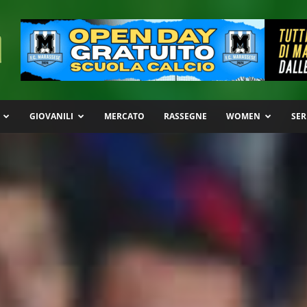
GIOVANILI
MERCATO
RASSEGNE
WOMEN
SER