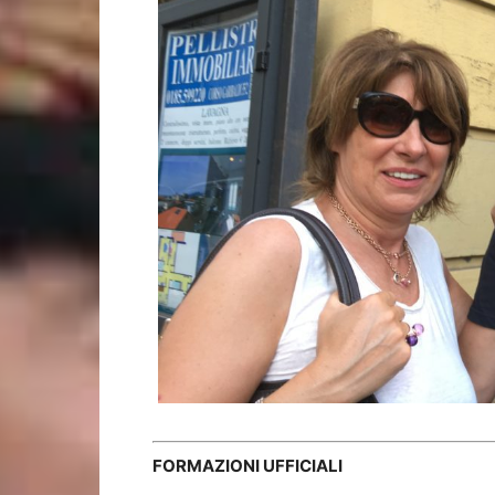
FORMAZIONI UFFICIALI