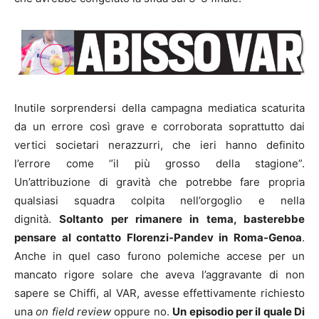
Inutile sorprendersi della campagna mediatica scaturita
da un errore così grave e corroborata soprattutto dai
vertici societari nerazzurri, che ieri hanno definito
l’errore come “il più grosso della stagione”.
Un’attribuzione di gravità che potrebbe fare propria
qualsiasi squadra colpita nell’orgoglio e nella
dignità.
Soltanto per rimanere in tema, basterebbe
pensare al contatto Florenzi-Pandev in Roma-Genoa
.
Anche in quel caso furono polemiche accese per un
mancato rigore solare che aveva l’aggravante di non
sapere se Chiffi, al VAR, avesse effettivamente richiesto
una
on field review
oppure no.
Un episodio per il quale Di