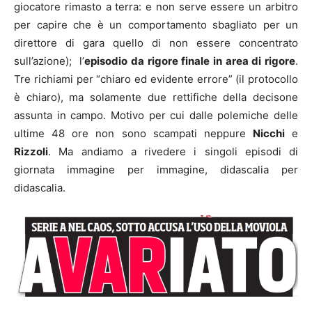
giocatore rimasto a terra: e non serve essere un arbitro
per capire che è un comportamento sbagliato per un
direttore di gara quello di non essere concentrato
sull’azione); l’
episodio da rigore finale in area di rigore
.
Tre richiami per “chiaro ed evidente errore” (il protocollo
è chiaro), ma solamente due rettifiche della decisone
assunta in campo. Motivo per cui dalle polemiche delle
ultime 48 ore non sono scampati neppure
Nicchi
e
Rizzoli
. Ma andiamo a rivedere i singoli episodi di
giornata immagine per immagine, didascalia per
didascalia.