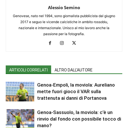
Alessio Semino
Genovese, nato nel 1994, sono giornalista pubblicista dal giugno
2017 e seguo le vicende calcistiche in ambito rossoblu,
nazionale e internazionale. Unisco al mio lavoro anche la
passione per la fotografia.
ARTICOLI CORRELATI
ALTRO DALL'AUTORE
Genoa-Empoli, la moviola: Aureliano
mette fuori gioco il VAR sulla
trattenuta ai danni di Portanova
Genoa-Sassuolo, la moviola: c’è un
rinvio dal fondo con possibile tocco di
mano?