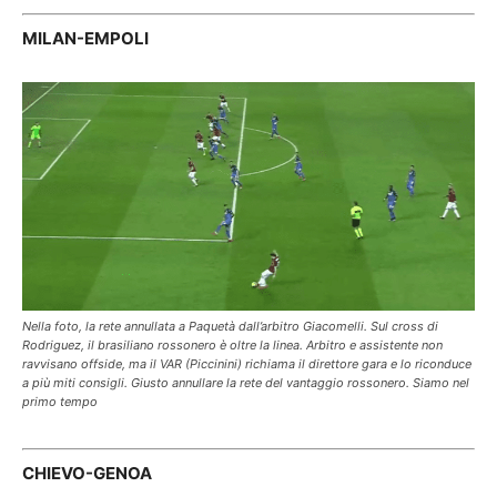
MILAN-EMPOLI
Nella foto, la rete annullata a Paquetà dall’arbitro Giacomelli. Sul cross di
Rodriguez, il brasiliano rossonero è oltre la linea. Arbitro e assistente non
ravvisano offside, ma il VAR (Piccinini) richiama il direttore gara e lo riconduce
a più miti consigli. Giusto annullare la rete del vantaggio rossonero. Siamo nel
primo tempo
CHIEVO-GENOA