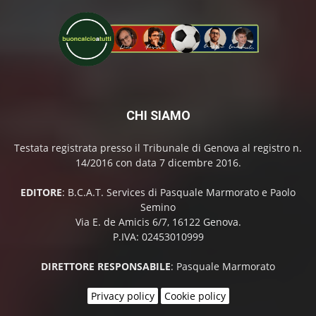
CHI SIAMO
Testata registrata presso il Tribunale di Genova al registro n.
14/2016 con data 7 dicembre 2016.
EDITORE
: B.C.A.T. Services di Pasquale Marmorato e Paolo
Semino
Via E. de Amicis 6/7, 16122 Genova.
P.IVA: 02453010999
DIRETTORE RESPONSABILE
: Pasquale Marmorato
Privacy policy
Cookie policy