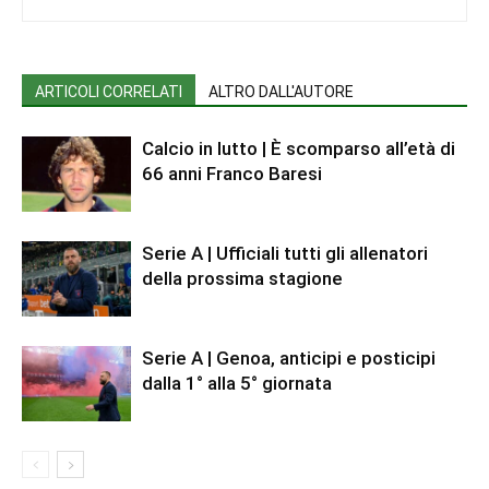
ARTICOLI CORRELATI
ALTRO DALL'AUTORE
Calcio in lutto | È scomparso all’età di
66 anni Franco Baresi
Serie A | Ufficiali tutti gli allenatori
della prossima stagione
Serie A | Genoa, anticipi e posticipi
dalla 1° alla 5° giornata