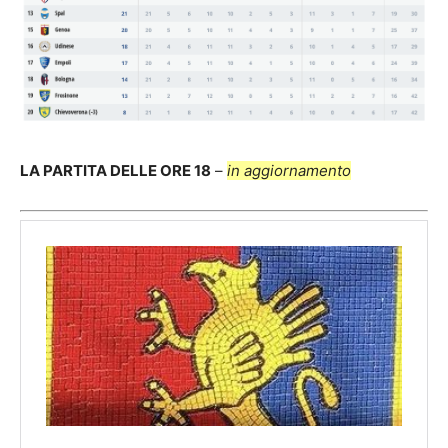
LA PARTITA DELLE ORE 18
–
in aggiornamento