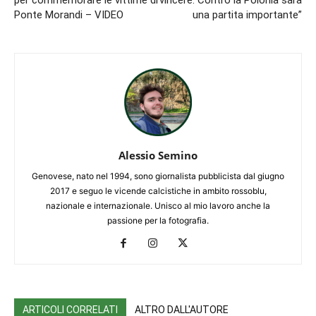
Ponte Morandi – VIDEO
una partita importante”
Alessio Semino
Genovese, nato nel 1994, sono giornalista pubblicista dal giugno
2017 e seguo le vicende calcistiche in ambito rossoblu,
nazionale e internazionale. Unisco al mio lavoro anche la
passione per la fotografia.
ARTICOLI CORRELATI
ALTRO DALL'AUTORE