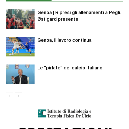
Genoa | Ripresi gli allenamenti a Pegli.
Østigard presente
Genoa, il lavoro continua
Le “pirlate” del calcio italiano