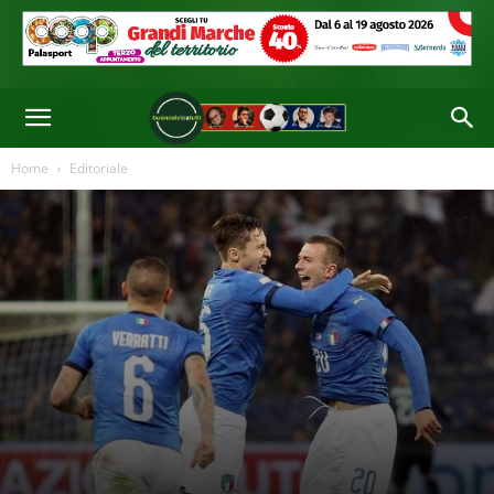
Home
Editoriale