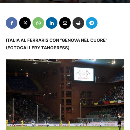
ITALIA AL FERRARIS CON “GENOVA NEL CUORE”
(FOTOGALLERY TANOPRESS)