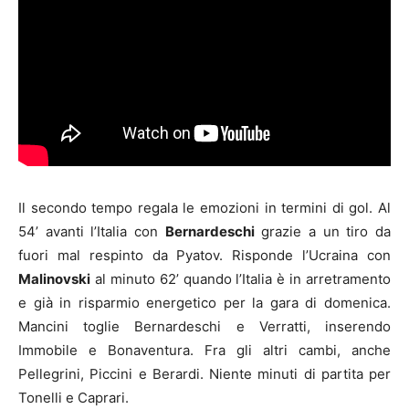
Il secondo tempo regala le emozioni in termini di gol. Al
54’ avanti l’Italia con
Bernardeschi
grazie a un tiro da
fuori mal respinto da Pyatov. Risponde l’Ucraina con
Malinovski
al minuto 62’ quando l’Italia è in arretramento
e già in risparmio energetico per la gara di domenica.
Mancini toglie Bernardeschi e Verratti, inserendo
Immobile e Bonaventura. Fra gli altri cambi, anche
Pellegrini, Piccini e Berardi. Niente minuti di partita per
Tonelli e Caprari.