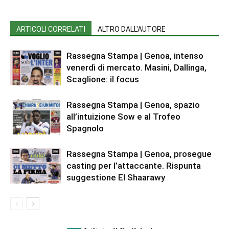
ARTICOLI CORRELATI
ALTRO DALL'AUTORE
Rassegna Stampa | Genoa, intenso
venerdì di mercato. Masini, Dallinga,
Scaglione: il focus
Rassegna Stampa | Genoa, spazio
all’intuizione Sow e al Trofeo
Spagnolo
Rassegna Stampa | Genoa, prosegue
casting per l’attaccante. Rispunta
suggestione El Shaarawy