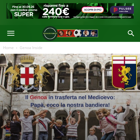
Home
Genoa Inside