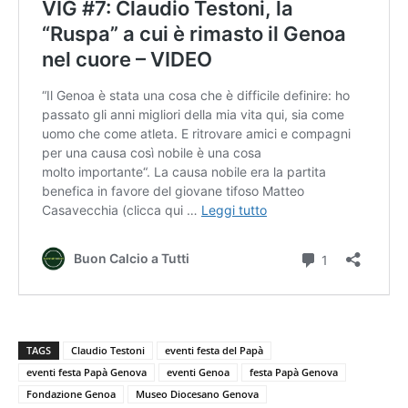
TAGS
Claudio Testoni
eventi festa del Papà
eventi festa Papà Genova
eventi Genoa
festa Papà Genova
Fondazione Genoa
Museo Diocesano Genova