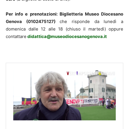
Per info e prenotazioni: Biglietteria Museo Diocesano
Genova (0102475127)
che risponde da lunedì a
domenica dalle 12 alle 18 (chiuso il martedì) oppure
contattare
didattica@museodiocesanogenova.it