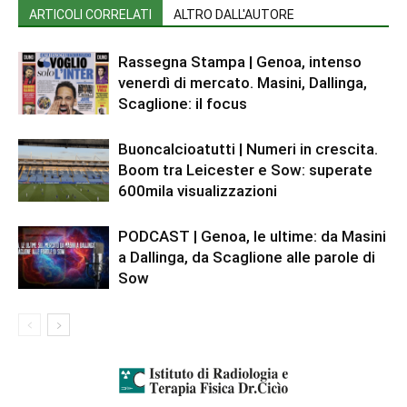
ARTICOLI CORRELATI
ALTRO DALL'AUTORE
Rassegna Stampa | Genoa, intenso
venerdì di mercato. Masini, Dallinga,
Scaglione: il focus
Buoncalcioatutti | Numeri in crescita.
Boom tra Leicester e Sow: superate
600mila visualizzazioni
PODCAST | Genoa, le ultime: da Masini
a Dallinga, da Scaglione alle parole di
Sow