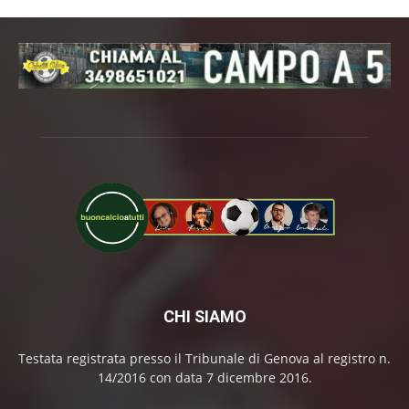
CHI SIAMO
Testata registrata presso il Tribunale di Genova al registro n.
14/2016 con data 7 dicembre 2016.