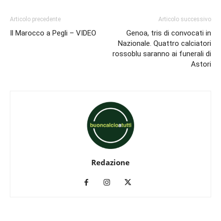
Articolo precedente
Articolo successivo
Il Marocco a Pegli – VIDEO
Genoa, tris di convocati in
Nazionale. Quattro calciatori
rossoblu saranno ai funerali di
Astori
Redazione