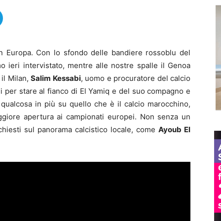
 in Europa. Con lo sfondo delle bandiere rossoblu del
o ieri intervistato, mentre alle nostre spalle il Genoa
 il Milan,
Salim Kessabi
, uomo e procuratore del calcio
i per stare al fianco di El Yamiq e del suo compagno e
qualcosa in più su quello che è il calcio marocchino,
ggiore apertura ai campionati europei. Non senza un
chiesti sul panorama calcistico locale, come
Ayoub El