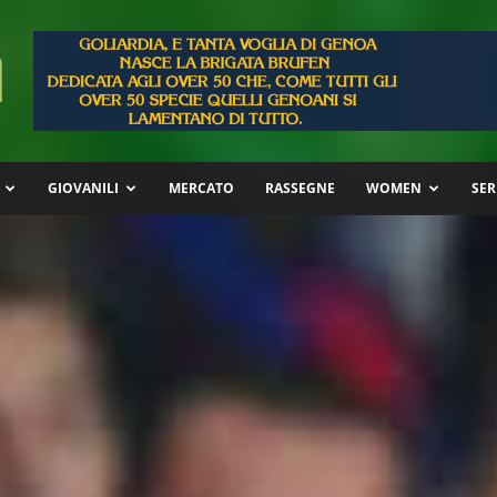
GIOVANILI
MERCATO
RASSEGNE
WOMEN
SER