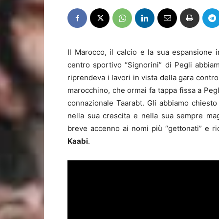
Il Marocco, il calcio e la sua espansione
centro sportivo “Signorini” di Pegli abbiam
riprendeva i lavori in vista della gara contro
marocchino, che ormai fa tappa fissa a Pegl
connazionale Taarabt. Gli abbiamo chiesto 
nella sua crescita e nella sua sempre ma
breve accenno ai nomi più “gettonati” e ri
Kaabi
.