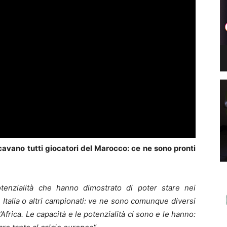
avano tutti giocatori del Marocco: ce ne sono pronti
tenzialità che hanno dimostrato di poter stare nei
 Italia o altri campionati: ve ne sono comunque diversi
frica. Le capacità e le potenzialità ci sono e le hanno: