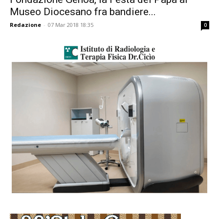
Museo Diocesano fra bandiere...
Redazione
-
07 Mar 2018 18:35
0