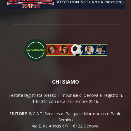
CHI SIAMO
Testata registrata presso il Tribunale di Genova al registro n.
14/2016 con data 7 dicembre 2016.
EDITORE
: B.C.A.T. Services di Pasquale Marmorato e Paolo
Semino
Via E. de Amicis 6/7, 16122 Genova.