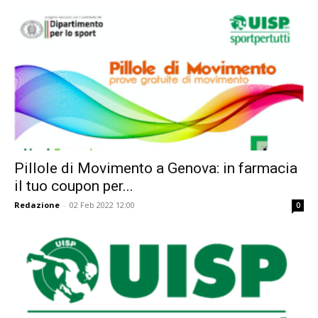
Pillole di Movimento a Genova: in farmacia
il tuo coupon per...
Redazione
-
02 Feb 2022 12:00
0