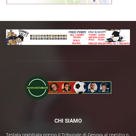
CHI SIAMO
Testata registrata presso il Tribunale di Genova al registro n.