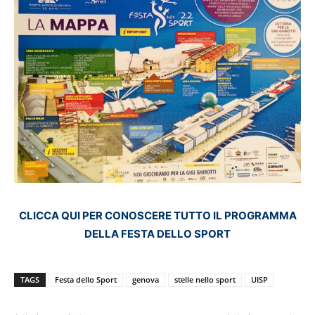
CLICCA QUI PER CONOSCERE TUTTO IL PROGRAMMA
DELLA FESTA DELLO SPORT
TAGS
Festa dello Sport
genova
stelle nello sport
UISP