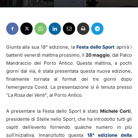
Giunta alla sua 18° edizione, la
Festa dello Sport
aprirà i
battenti venerdì mattina prossimo, il
20 maggio
, dal Palco
Mandraccio del Porto Antico. Questa mattina, a pochi
giorni dal via, è stata presentata questa nuova edizione,
finalmente tornata al format dei tre giorni dopo
l’emergenza Covid. La presentazione si è tenuta presso
“
La Rosa dei Venti
“, al Porto Antico.
A presentare la Festa dello Sport è stato
Michele Corti
,
presidente di Stelle nello Sport, che ha introdotto tutti gli
ospiti dell’evento fornendo qualche numero in più
sull’iniziativa. Innanzitutto questa
18° edizione della