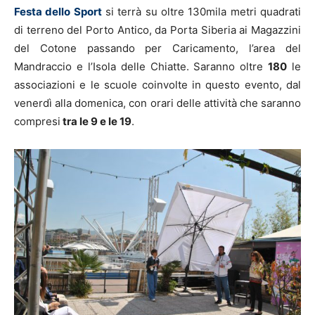
Festa dello Sport
si terrà su oltre 130mila metri quadrati
di terreno del Porto Antico, da Porta Siberia ai Magazzini
del Cotone passando per Caricamento, l’area del
Mandraccio e l’Isola delle Chiatte. Saranno oltre
180
le
associazioni e le scuole coinvolte in questo evento, dal
venerdì alla domenica, con orari delle attività che saranno
compresi
tra le 9 e le 19
.