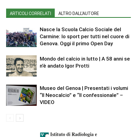
ARTICOLI CORRELATI
ALTRO DALL'AUTORE
Nasce la Scuola Calcio Sociale del
Carmine: lo sport per tutti nel cuore di
Genova. Oggi il primo Open Day
Mondo del calcio in lutto | A 58 anni se
n’è andato Igor Protti
Museo del Genoa | Presentati i volumi
“Il Neocalcio” e “Il confessionale” –
VIDEO