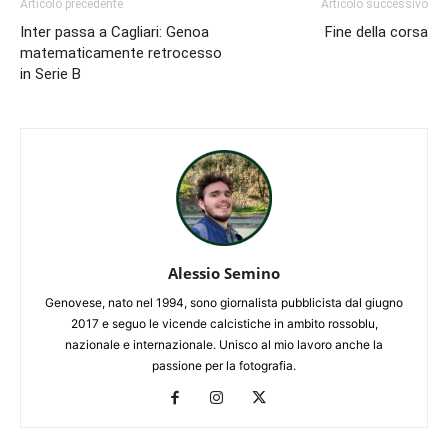
Articolo precedente
Articolo successivo
Inter passa a Cagliari: Genoa
Fine della corsa
matematicamente retrocesso
in Serie B
Alessio Semino
Genovese, nato nel 1994, sono giornalista pubblicista dal giugno
2017 e seguo le vicende calcistiche in ambito rossoblu,
nazionale e internazionale. Unisco al mio lavoro anche la
passione per la fotografia.