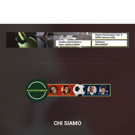
CHI SIAMO