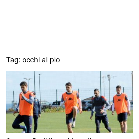
Tag: occhi al pio