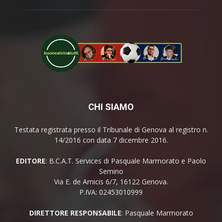
CHI SIAMO
Testata registrata presso il Tribunale di Genova al registro n.
14/2016 con data 7 dicembre 2016.
EDITORE
: B.C.A.T. Services di Pasquale Marmorato e Paolo
Semino
Via E. de Amicis 6/7, 16122 Genova.
P.IVA: 02453010999
DIRETTORE RESPONSABILE
: Pasquale Marmorato