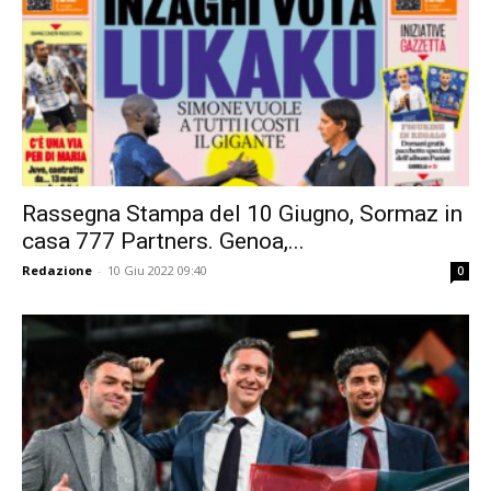
Rassegna Stampa del 10 Giugno, Sormaz in
casa 777 Partners. Genoa,...
Redazione
-
10 Giu 2022 09:40
0