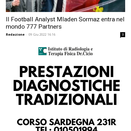
Il Football Analyst Mladen Sormaz entra nel
mondo 777 Partners
Redazione
-
09 Giu 2022 16:16
0