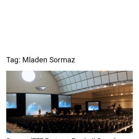
Tag: Mladen Sormaz