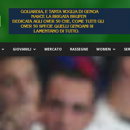
GIOVANILI
MERCATO
RASSEGNE
WOMEN
SER