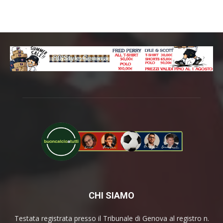
CHI SIAMO
Testata registrata presso il Tribunale di Genova al registro n.