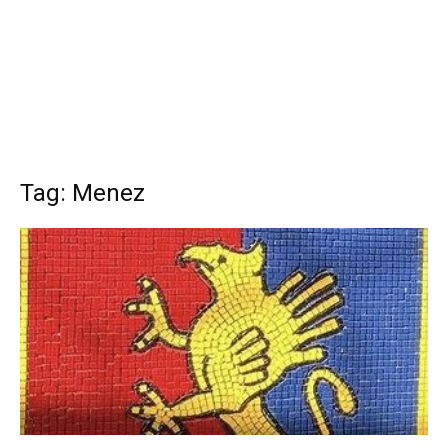
Tag: Menez