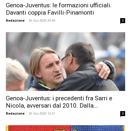
Genoa-Juventus: le formazioni ufficiali.
Davanti coppia Favilli-Pinamonti
Redazione
-
30 Giu 2020 20:45
0
Genoa-Juventus: i precedenti fra Sarri e
Nicola, avversari dal 2010. Dalla...
Redazione
-
30 Giu 2020 13:21
0