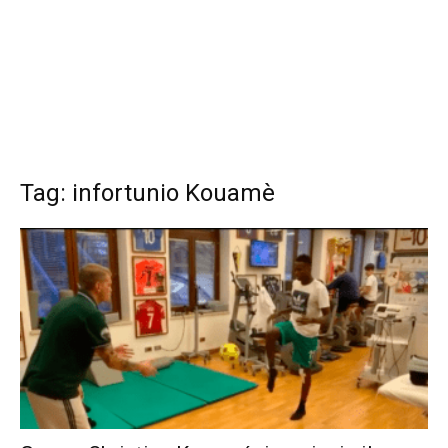
Tag: infortunio Kouamè