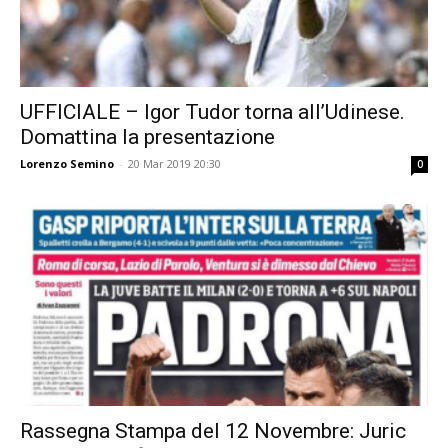
UFFICIALE – Igor Tudor torna all’Udinese.
Domattina la presentazione
Lorenzo Semino
-
20 Mar 2019 20:30
0
Rassegna Stampa del 12 Novembre: Juric