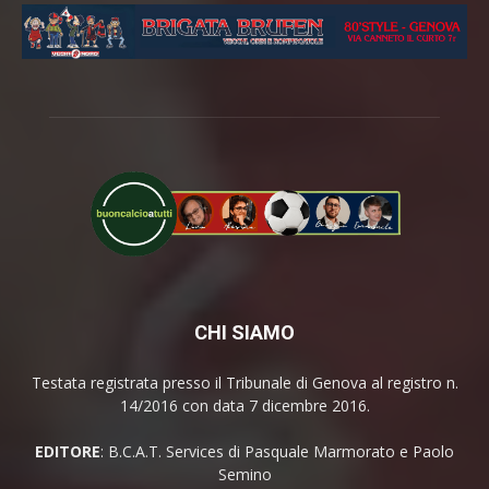
CHI SIAMO
Testata registrata presso il Tribunale di Genova al registro n.
14/2016 con data 7 dicembre 2016.
EDITORE
: B.C.A.T. Services di Pasquale Marmorato e Paolo
Semino