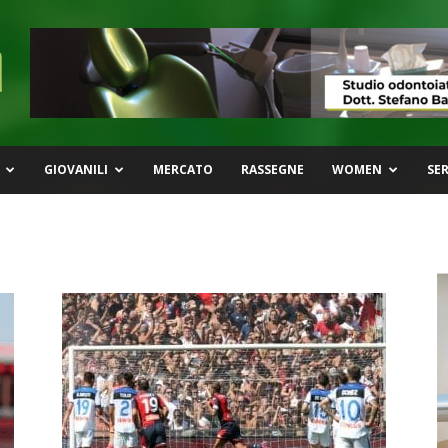
GIOVANILI
MERCATO
RASSEGNE
WOMEN
SER