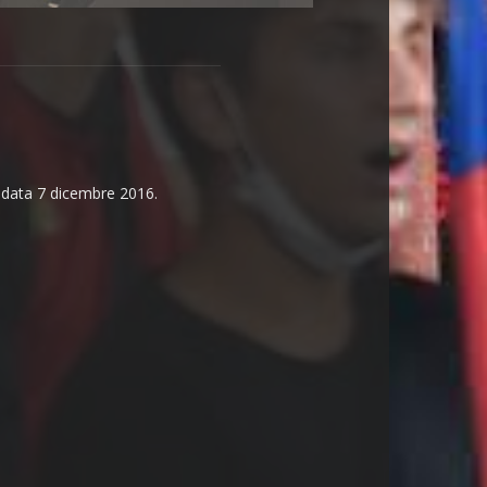
n data 7 dicembre 2016.